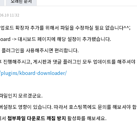
오래된 순서
06.10 11:32
 업로드 확장자 추가를 위해서 파일을 수정하실 필요 없습니다^^;
Board -> 대시보드 페이지에 해당 설정이 추가됐습니다.
아래 플러그인을 사용해주시면 편리합니다.
 진행해주시고, 게시판과 댓글 플러그인 모두 업데이트를 해주셔야 
g/plugins/kboard-downloader/
떤 파일인지 모르겠군요.
버설정도 영향이 있습니다. 따라서 호스팅쪽에도 문의를 해보셔야 합
드에서
첨부파일 다운로드 깨짐 방지
활성화를 해보세요.