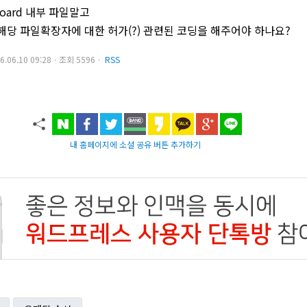
oard 내부 파일말고
해당 파일확장자에 대한 허가(?) 관련된 코딩을 해주어야 하나요?
16.06.10 09:28ㆍ조회 5596ㆍ
RSS
내 홈페이지에 소셜 공유 버튼 추가하기