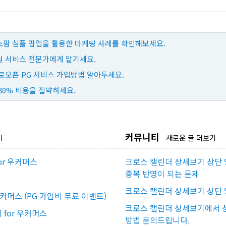
팜 심플 팝업을 활용한 마케팅 사례를 확인해보세요.
 서비스 전문가에게 맡기세요.
로오픈 PG 서비스 가입방법 알아두세요.
80% 비용을 절약하세요.
커뮤니티
기
새로운 글 더보기
or 우커머스
크로스 캘린더 상세보기 상단 
중복 반영이 되는 문제
크로스 캘린더 상세보기 상단 
우커머스 (PG 가입비 무료 이벤트)
크로스 캘린더 상세보기에서 상
for 우커머스
방법 문의드립니다.