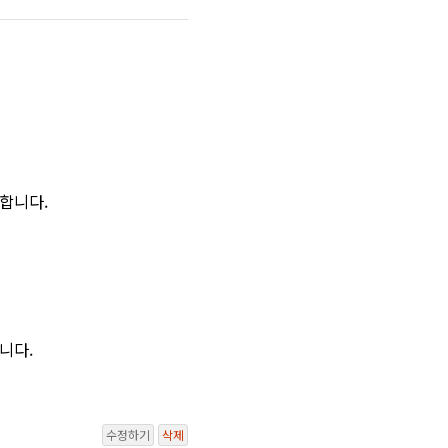
합니다.
니다.
수정하기
삭제