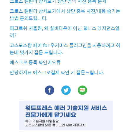
크로스 캘린더 상세보기 상단 영역 사진 중복 문제
크로스 캘린더 상세보기에서 상단 중복 사진/내용 숨기는
방법 문의드립니다.
파크로쉬 서울원, 왜 실버타운이 아닌 웰니스 레지던스일
까?
코스모스팜 페이 for 우커머스 플러그인을 사용하려고 하
는데 몇가지 질문 드립니다.
에스크로 등록 싸인키오류
안녕하세요 에스크로결제 싸인 키 질문드립니다.