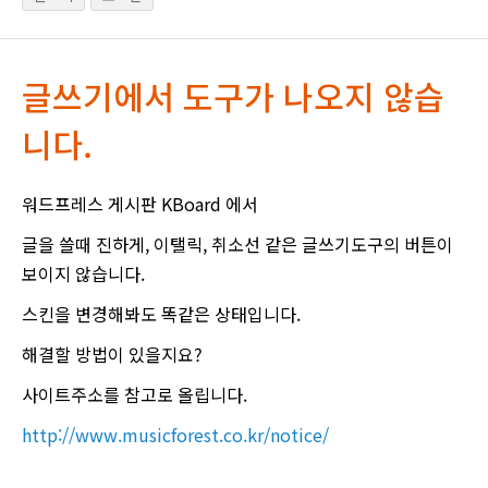
글쓰기에서 도구가 나오지 않습
니다.
워드프레스 게시판 KBoard 에서
글을 쓸때 진하게, 이탤릭, 취소선 같은 글쓰기도구의 버튼이
보이지 않습니다.
스킨을 변경해봐도 똑같은 상태입니다.
해결할 방법이 있을지요?
사이트주소를 참고로 올립니다.
http://www.musicforest.co.kr/notice/