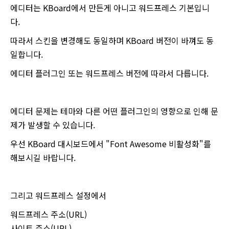
에디터는 KBoard에서 만든게 아니고 워드프레스 기본입니
다.
따라서 스킨을 변경해도 동일하며 KBoard 버전이 바껴도 동
일합니다.
에디터 플러그인 또는 워드프레스 버전에 따라서 다릅니다.
에디터 문제는 테마와 다른 어떤 플러그인의 영향으로 인해 문
제가 발생할 수 있습니다.
우선 KBoard 대시보드에서 "Font Awesome 비활성화"를
해보시길 바랍니다.
그리고 워드프레스 설정에서
워드프레스 주소(URL)
사이트 주소(URL)