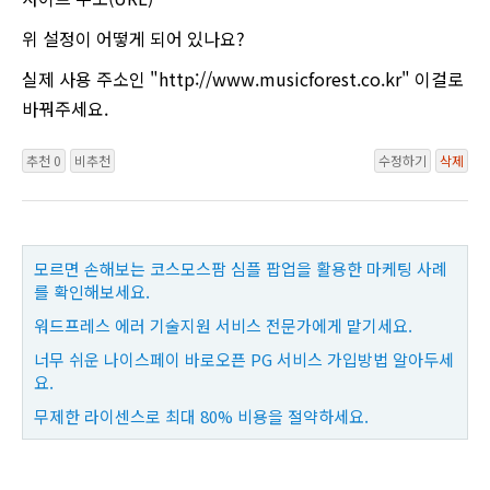
위 설정이 어떻게 되어 있나요?
실제 사용 주소인 "http://www.musicforest.co.kr" 이걸로
바꿔주세요.
추천 0
비추천
수정하기
삭제
모르면 손해보는 코스모스팜 심플 팝업을 활용한 마케팅 사례
를 확인해보세요.
워드프레스 에러 기술지원 서비스 전문가에게 맡기세요.
너무 쉬운 나이스페이 바로오픈 PG 서비스 가입방법 알아두세
요.
무제한 라이센스로 최대 80% 비용을 절약하세요.