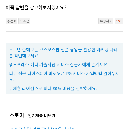
이쪽 답변을 참고해보시겠어요?
추천 0
비추천
수정하기
삭제
모르면 손해보는 코스모스팜 심플 팝업을 활용한 마케팅 사례
를 확인해보세요.
워드프레스 에러 기술지원 서비스 전문가에게 맡기세요.
너무 쉬운 나이스페이 바로오픈 PG 서비스 가입방법 알아두세
요.
무제한 라이센스로 최대 80% 비용을 절약하세요.
스토어
인기제품 더보기