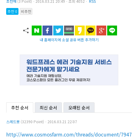
초천재
(3 Point)ㆍ2016.03.21 20:49ㆍ조회 4052ㆍ
RSS
추천 0
비추천
내 홈페이지에 소셜 공유 버튼 추가하기
추천 순서
최신 순서
오래된 순서
스레드봇
(32390 Point)ㆍ2016.03.21 22:07
http://www.cosmosfarm.com/threads/document/7947