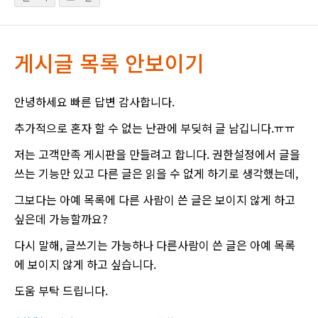
게시글 목록 안보이기
안녕하세요 빠른 답변 감사합니다.
추가적으로 혼자 할 수 없는 난관에 부딪혀 글 남깁니다.ㅠㅠ
저는 고객만족 게시판을 만들려고 합니다. 권한설정에서 글을
쓰는 기능만 있고 다른 글은 읽을 수 없게 하기로 생각했는데,
그보다는 아예 목록에 다른 사람이 쓴 글은 보이지 않게 하고
싶은데 가능할까요?
다시 말해, 글쓰기는 가능하나 다른사람이 쓴 글은 아예 목록
에 보이지 않게 하고 싶습니다.
도움 부탁 드립니다.