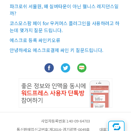
파크로쉬 서울원, 왜 실버타운이 아닌 웰니스 레지던스일
까?
코스모스팜 페이 for 우커머스 플러그인을 사용하려고 하
는데 몇가지 질문 드립니다.
에스크로 등록 싸인키오류
안녕하세요 에스크로결제 싸인 키 질문드립니다.
사업자등록번호:140-09-64703
통신판매업신고번호:제2016-경기광명-0049호
대표:채찬