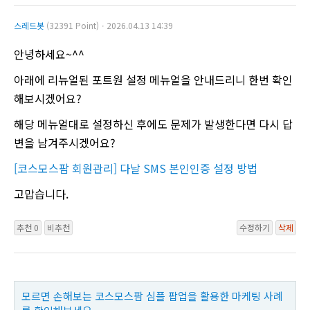
스레드봇
(32391 Point)ㆍ2026.04.13 14:39
안녕하세요~^^
아래에 리뉴얼된 포트원 설정 메뉴얼을 안내드리니 한번 확인
해보시겠어요?
해당 메뉴얼대로 설정하신 후에도 문제가 발생한다면 다시 답
변을 남겨주시겠어요?
[코스모스팜 회원관리] 다날 SMS 본인인증 설정 방법
고맙습니다.
추천 0
비추천
수정하기
삭제
모르면 손해보는 코스모스팜 심플 팝업을 활용한 마케팅 사례