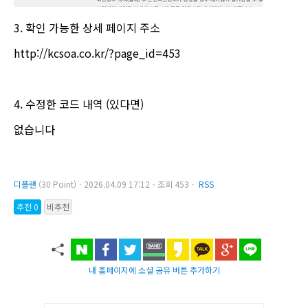
3. 확인 가능한 상세 페이지 주소
http://kcsoa.co.kr/?page_id=453
4. 수정한 코드 내역 (있다면)
없습니다
디플랜
(30 Point)ㆍ2026.04.09 17:12ㆍ조회 453ㆍ
RSS
추천 0
비추천
내 홈페이지에 소셜 공유 버튼 추가하기