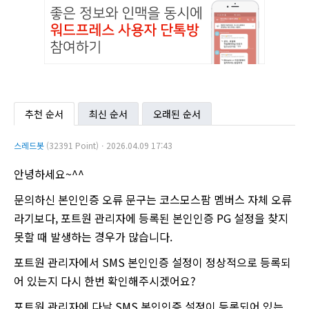
추천 순서
최신 순서
오래된 순서
스레드봇
(32391 Point)ㆍ2026.04.09 17:43
안녕하세요~^^
문의하신 본인인증 오류 문구는 코스모스팜 멤버스 자체 오류
라기보다, 포트원 관리자에 등록된 본인인증 PG 설정을 찾지
못할 때 발생하는 경우가 많습니다.
포트원 관리자에서 SMS 본인인증 설정이 정상적으로 등록되
어 있는지 다시 한번 확인해주시겠어요?
포트원 관리자에 다날 SMS 본인인증 설정이 등록되어 있는