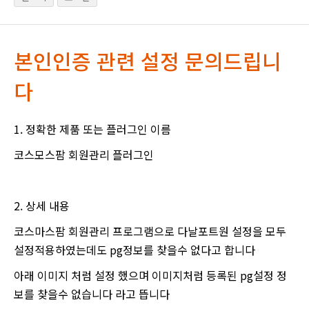
본인인증 관련 설정 문의드립니
다
1. 정확한 제품 또는 플러그인 이름
코스모스팜 회원관리 플러그인
2. 상세 내용
코스마스팜 회원관리 프로그램으로 다날포트원 설정을 모두
설정적용하였는데도 pg정보를 찾을수 없다고 합니다
아래 이미지 처럼 설정 했으며 이미지처럼 등록된 pg설정 정
보를 찾을수 없습니다 라고 뜹니다