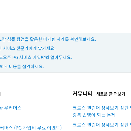
팜 심플 팝업을 활용한 마케팅 사례를 확인해보세요.
 서비스 전문가에게 맡기세요.
로오픈 PG 서비스 가입방법 알아두세요.
80% 비용을 절약하세요.
커뮤니티
기
새로운 글 더보기
or 우커머스
크로스 캘린더 상세보기 상단 
중복 반영이 되는 문제
크로스 캘린더 상세보기 상단 
우커머스 (PG 가입비 무료 이벤트)