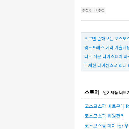
추천 0
비추천
모르면 손해보는 코스모스
워드프레스 에러 기술지원
너무 쉬운 나이스페이 바
무제한 라이센스로 최대 
스토어
인기제품 더보
코스모스팜 바로구매 f
코스모스팜 회원관리
코스모스팜 페이 for 