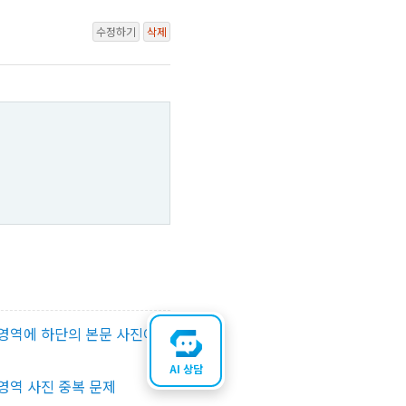
수정하기
삭제
영역에 하단의 본문 사진이
AI 상담
영역 사진 중복 문제