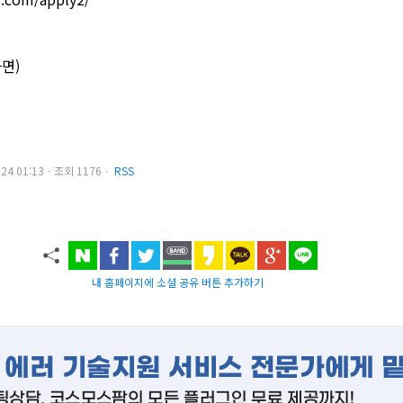
다면)
3.24 01:13ㆍ조회 1176ㆍ
RSS
내 홈페이지에 소셜 공유 버튼 추가하기