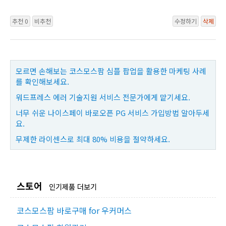
추천 0
비추천
수정하기
삭제
모르면 손해보는 코스모스팜 심플 팝업을 활용한 마케팅 사례
를 확인해보세요.
워드프레스 에러 기술지원 서비스 전문가에게 맡기세요.
너무 쉬운 나이스페이 바로오픈 PG 서비스 가입방법 알아두세
요.
무제한 라이센스로 최대 80% 비용을 절약하세요.
스토어
인기제품 더보기
코스모스팜 바로구매 for 우커머스