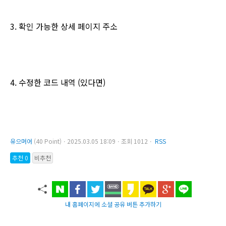
3. 확인 가능한 상세 페이지 주소
4. 수정한 코드 내역 (있다면)
유으머어
(40 Point)ㆍ2025.03.05 18:09ㆍ조회 1012ㆍ
RSS
추천 0
비추천
내 홈페이지에 소셜 공유 버튼 추가하기