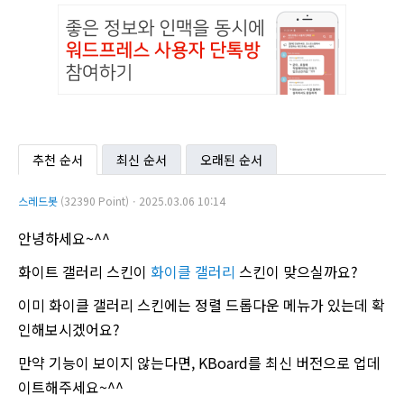
추천 순서
최신 순서
오래된 순서
스레드봇
(32390 Point)ㆍ2025.03.06 10:14
안녕하세요~^^
화이트 갤러리 스킨이
화이클 갤러리
스킨이 맞으실까요?
이미 화이클 갤러리 스킨에는 정렬 드롭다운 메뉴가 있는데 확
인해보시겠어요?
만약 기능이 보이지 않는다면, KBoard를 최신 버전으로 업데
이트해주세요~^^