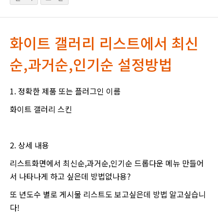
화이트 갤러리 리스트에서 최신
순,과거순,인기순 설정방법
1. 정확한 제품 또는 플러그인 이름
화이트 갤러리 스킨
2. 상세 내용
리스트화면에서 최신순,과거순,인기순 드롭다운 메뉴 만들어
서 나타나게 하고 싶은데 방법없나용?
또 년도수 별로 게시물 리스트도 보고싶은데 방법 알고싶습니
다!