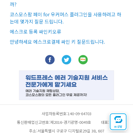
까?
코스모스팜 페이 for 우커머스 플러그인을 사용하려고 하
는데 몇가지 질문 드립니다.
에스크로 등록 싸인키오류
안녕하세요 에스크로결제 싸인 키 질문드립니다.
사업자등록번호:140-09-64703
통신판매업신고번호:제2016-경기광명-0049호
대표:채찬
AI 상담
주소:서울특별시 구로구 디지털로29길 38, 607