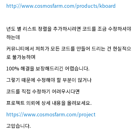
http://www.cosmosfarm.com/products/kboard
년도 별 리스트 정렬을 추가하시려면 코드를 조금 수정하셔야
하는데
커뮤니티에서 저희가 모든 코드를 만들어 드리는 건 현실적으
로 불가능하며
100% 해결을 보장해드리긴 어렵습니다.
그렇기 때문에 수정해야 할 부분이 많거나
코드를 직접 수정하기 어려우시다면
프로젝트 의뢰에 상세 내용을 올려보세요.
https://www.cosmosfarm.com/project
고맙습니다.