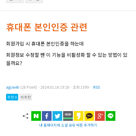
휴대폰 본인인증 관련
회원가입 시 휴대폰 본인인증을 하는데
회원정보 수정할 땐 이 기능을 비활성화 할 수 있는 방법이 있
을까요?
agcweb
(28 Point)ㆍ2024.01.16 19:20ㆍ조회 1599ㆍ
RSS
추천 0
비추천
내 홈페이지에 소셜 공유 버튼 추가하기