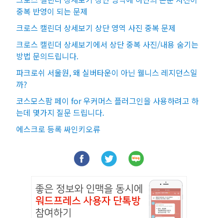
중복 반영이 되는 문제
크로스 캘린더 상세보기 상단 영역 사진 중복 문제
크로스 캘린더 상세보기에서 상단 중복 사진/내용 숨기는
방법 문의드립니다.
파크로쉬 서울원, 왜 실버타운이 아닌 웰니스 레지던스일
까?
코스모스팜 페이 for 우커머스 플러그인을 사용하려고 하
는데 몇가지 질문 드립니다.
에스크로 등록 싸인키오류