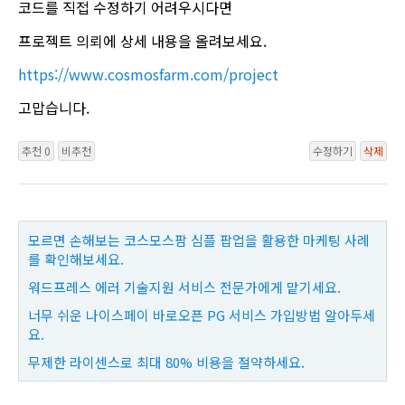
코드를 직접 수정하기 어려우시다면
프로젝트 의뢰에 상세 내용을 올려보세요.
https://www.cosmosfarm.com/project
고맙습니다.
추천 0
비추천
수정하기
삭제
모르면 손해보는 코스모스팜 심플 팝업을 활용한 마케팅 사례
를 확인해보세요.
워드프레스 에러 기술지원 서비스 전문가에게 맡기세요.
너무 쉬운 나이스페이 바로오픈 PG 서비스 가입방법 알아두세
요.
무제한 라이센스로 최대 80% 비용을 절약하세요.