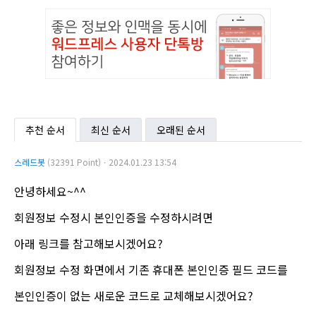
추천 순서
최신 순서
오래된 순서
스레드봇
(32391 Point)ㆍ2024.01.23 13:54
안녕하세요~^^
회원정보 수정시 본인인증을 수정하시려면
아래 링크를 참고해보시겠어요?
회원정보 수정 화면에서 기존 휴대폰 본인인증 필드 코드를
본인인증이 없는 새로운 코드로 교체해보시겠어요?