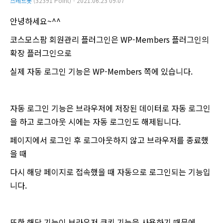
스레드봇
(32391 Point)ㆍ2021.06.23 09:07
안녕하세요~^^
코스모스팜 회원관리 플러그인은 WP-Members 플러그인의
확장 플러그인으로
실제 자동 로그인 기능은 WP-Members 쪽에 있습니다.
자동 로그인 기능은 브라우저에 저장된 데이터로 자동 로그인
을 하고 로그아웃 시에는 자동 로그인도 해제됩니다.
페이지에서 로그인 후 로그아웃하지 않고 브라우저를 종료했
을 때
다시 해당 페이지로 접속했을 때 자동으로 로그인되는 기능입
니다.
또한 해당 기능이 브라우저 쿠키 기능을 사용하기 때문에