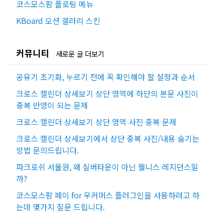
코스모스팜 플로팅 메뉴
KBoard 오션 갤러리 스킨
커뮤니티
새로운 글 더보기
공유기 초기화, 누르기 전에 꼭 확인해야 할 설정과 순서
크로스 캘린더 상세보기 상단 영역에 하단의 본문 사진이
중복 반영이 되는 문제
크로스 캘린더 상세보기 상단 영역 사진 중복 문제
크로스 캘린더 상세보기에서 상단 중복 사진/내용 숨기는
방법 문의드립니다.
파크로쉬 서울원, 왜 실버타운이 아닌 웰니스 레지던스일
까?
코스모스팜 페이 for 우커머스 플러그인을 사용하려고 하
는데 몇가지 질문 드립니다.