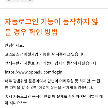
자동로그인 기능이 동작하지 않
을 경우 확인 방법
안녕하세요.
코스모스팜 회원가입 기능을 잘 사용하고 있습니다.
언제부턴가 자동로그인 기능이 갑자기 동작하지 않습니다..
https://www.oppadu.com/login
너무 광범위한 질문이여서 답변이 어려우실 듯 하지만..ㅜ 원
인 파악을 할 수 없어 이렇게 질문을 남기게 되었습니다.
혹시 자동로그인 동작이 안될 때 문제를 확인하려면 어떻게 해
야 하나요? ㅜ