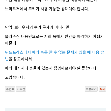
브라우저에서 쿠키가 사용 가능한 상태여야 합니다.
만약, 브라우저의 쿠키 문제가 아니라면
올려주신 내용만으로는 저희 쪽에서 원인을 파악하기 어렵기
때문에
워드프레스에서 에러 혹은 알 수 없는 문제가 있을 때 대응 방
법
을 참고하셔서
에러 메시지나 충돌이 있는지 점검해보셔야 할 듯합니다.
고맙습니다.
추천 0
비추천
수정하기
삭제