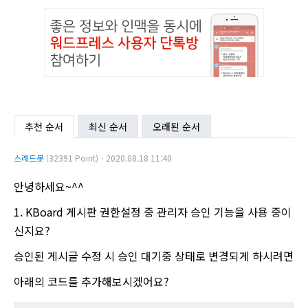
추천 순서
최신 순서
오래된 순서
스레드봇
(32391 Point)ㆍ2020.08.18 11:40
안녕하세요~^^
1. KBoard 게시판 권한설정 중 관리자 승인 기능을 사용 중이
신지요?
승인된 게시글 수정 시 승인 대기중 상태로 변경되게 하시려면
아래의 코드를 추가해보시겠어요?