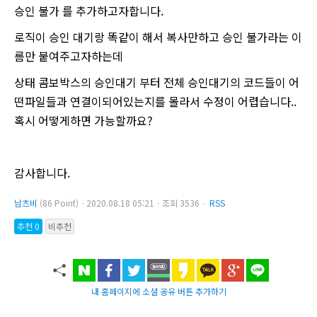
승인 불가 를 추가하고자합니다.
로직이 승인 대기랑 똑같이 해서 복사만하고 승인 불가라는 이
름만 붙여주고자하는데
상태 콤보박스의 승인대기 부터 전체 승인대기의 코드들이 어
떤파일들과 연결이되어있는지를 몰라서 수정이 어렵습니다..
혹시 어떻게하면 가능할까요?
감사합니다.
남츠비
(86 Point)ㆍ2020.08.18 05:21ㆍ조회 3536ㆍ
RSS
추천 0
비추천
내 홈페이지에 소셜 공유 버튼 추가하기