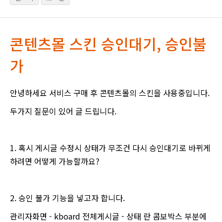
콘텐츠몰 스킨 승인대기, 승인불
가
안녕하세요 서비스 구매 후 콘텐츠몰의 스킨을 사용중입니다.
두가지 질문이 있어 글 드립니다.
1. 혹시 게시글 수정시 상태가 무조건 다시 승인대기로 바뀌게
하려면 어떻게 가능할까요?
2. 승인 불가 기능을 넣고자 합니다.
관리자화면 - kboard 전체게시글 - 상태 란 콤보박스 부분에