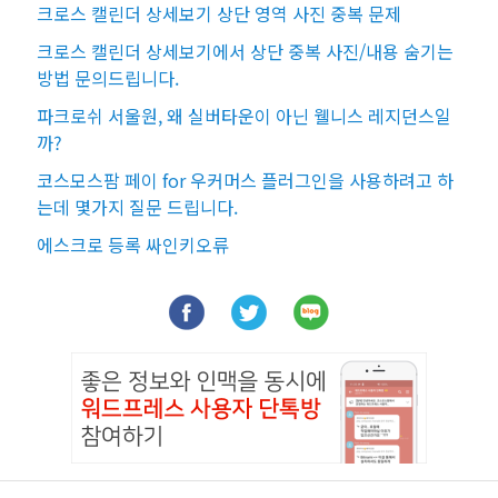
크로스 캘린더 상세보기 상단 영역 사진 중복 문제
크로스 캘린더 상세보기에서 상단 중복 사진/내용 숨기는
방법 문의드립니다.
파크로쉬 서울원, 왜 실버타운이 아닌 웰니스 레지던스일
까?
코스모스팜 페이 for 우커머스 플러그인을 사용하려고 하
는데 몇가지 질문 드립니다.
에스크로 등록 싸인키오류