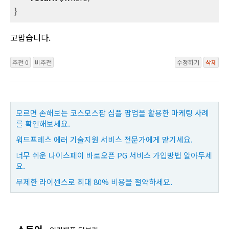
}
고맙습니다.
추천 0
비추천
수정하기
삭제
모르면 손해보는 코스모스팜 심플 팝업을 활용한 마케팅 사례
를 확인해보세요.
워드프레스 에러 기술지원 서비스 전문가에게 맡기세요.
너무 쉬운 나이스페이 바로오픈 PG 서비스 가입방법 알아두세
요.
무제한 라이센스로 최대 80% 비용을 절약하세요.
스토어