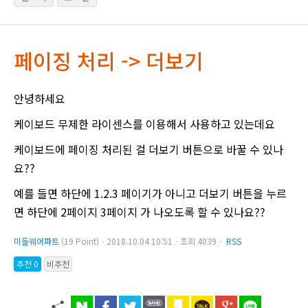
페이징 처리 -> 더보기
안녕하세요
케이보드 무제한 라이센스를 이용해서 사용하고 있는데요
케이보드에 페이징 처리된 걸 더보기 버튼으로 바꿀 수 있나
요??
예를 들면 하단에 1.2.3 페이기가 아니고 더보기 버튼을 누르
면 하단에 2페이지 3페이지 가 나오도록 할 수 있나요??
미들웨어파트
(19 Point)ㆍ2018.10.04 10:51ㆍ조회 4039ㆍ
RSS
추천 0
비추천