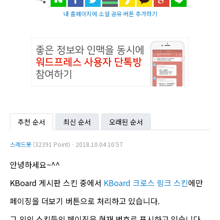
내 홈페이지에 소셜 공유 버튼 추가하기
추천 순서
최신 순서
오래된 순서
스레드봇
(32391 Point)ㆍ2018.10.04 10:57
안녕하세요~^^
KBoard 게시판 스킨 중에서
KBoard 크로스 링크 스킨
에만
페이징을 더보기 버튼으로 처리하고 있습니다.
그 외의 스킨들의 페이징은 현재 번호로 표시하고 있습니다.