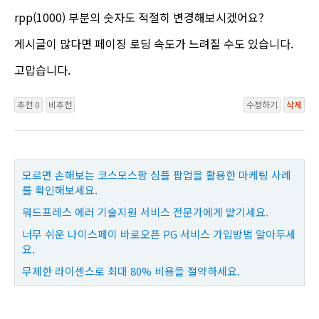
rpp(1000) 부분의 숫자도 적절히 변경해보시겠어요?
게시글이 많다면 페이징 로딩 속도가 느려질 수도 있습니다.
고맙습니다.
추천 0
비추천
수정하기
삭제
모르면 손해보는 코스모스팜 심플 팝업을 활용한 마케팅 사례
를 확인해보세요.
워드프레스 에러 기술지원 서비스 전문가에게 맡기세요.
너무 쉬운 나이스페이 바로오픈 PG 서비스 가입방법 알아두세
요.
무제한 라이센스로 최대 80% 비용을 절약하세요.