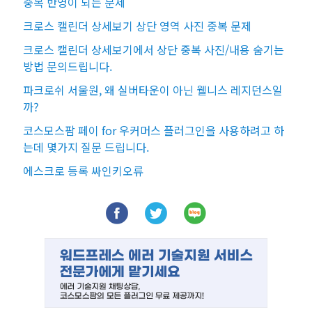
중복 반영이 되는 문제
크로스 캘린더 상세보기 상단 영역 사진 중복 문제
크로스 캘린더 상세보기에서 상단 중복 사진/내용 숨기는
방법 문의드립니다.
파크로쉬 서울원, 왜 실버타운이 아닌 웰니스 레지던스일
까?
코스모스팜 페이 for 우커머스 플러그인을 사용하려고 하
는데 몇가지 질문 드립니다.
에스크로 등록 싸인키오류