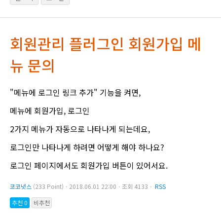
회원관리 플러그인 회원가입 메
뉴 문의
"메뉴에 로그인 링크 추가" 기능을 켜면,
메뉴에 회원가입, 로그인
2가지 메뉴가 자동으로 나타나게 되는데요,
로그인만 나타나게 하려면 어떻게 해야 하나요?
로그인 페이지에서도 회원가입 버튼이 있어서요.
코코넛스
(233 Point)ㆍ2018.06.01 22:00ㆍ조회 4133ㆍ
RSS
추천 0
비추천