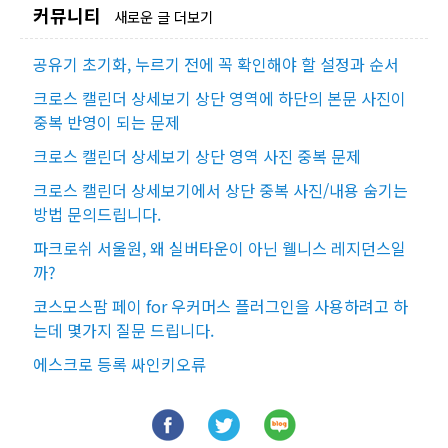
커뮤니티
새로운 글 더보기
공유기 초기화, 누르기 전에 꼭 확인해야 할 설정과 순서
크로스 캘린더 상세보기 상단 영역에 하단의 본문 사진이
중복 반영이 되는 문제
크로스 캘린더 상세보기 상단 영역 사진 중복 문제
크로스 캘린더 상세보기에서 상단 중복 사진/내용 숨기는
방법 문의드립니다.
파크로쉬 서울원, 왜 실버타운이 아닌 웰니스 레지던스일
까?
코스모스팜 페이 for 우커머스 플러그인을 사용하려고 하
는데 몇가지 질문 드립니다.
에스크로 등록 싸인키오류