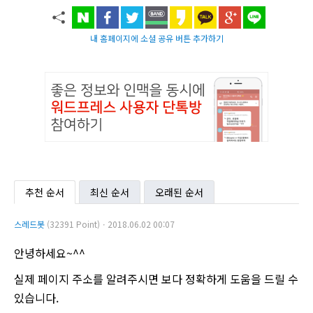
내 홈페이지에 소셜 공유 버튼 추가하기
추천 순서
최신 순서
오래된 순서
스레드봇
(32391 Point)ㆍ2018.06.02 00:07
안녕하세요~^^
실제 페이지 주소를 알려주시면 보다 정확하게 도움을 드릴 수
있습니다.