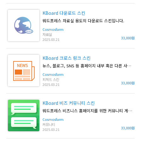
KBoard 다운로드 스킨
워드프레스 자료실 용도의 다운로드 스킨입니다.
Cosmosfarm
자료실
33,000원
2025.03.21
KBoard 크로스 링크 스킨
뉴스, 블로그, SNS 등 홈페이지 내부 혹은 다른 사이트의 링크를 등록할 수 있는 게시판 스킨입니다.
Cosmosfarm
피처드 스킨
33,000원
2025.03.21
KBoard 비즈 커뮤니티 스킨
워드프레스 비즈니스 홈페이지를 위한 커뮤니티 게시판 스킨입니다.
Cosmosfarm
커뮤니티
33,000원
2025.03.21