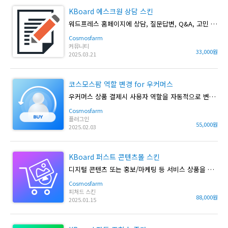
KBoard 에스크원 상담 스킨
워드프레스 홈페이지에 상담, 질문답변, Q&A, 고민 게시판을 쉽게 만들 수 있습니다.
Cosmosfarm
커뮤니티
33,000원
2025.03.21
코스모스팜 역할 변경 for 우커머스
우커머스 상품 결제시 사용자 역할을 자동적으로 변경할 수 있습니다.
Cosmosfarm
플러그인
55,000원
2025.02.03
KBoard 퍼스트 콘텐츠몰 스킨
디지털 콘텐츠 또는 홍보/마케팅 등 서비스 상품을 판매할 수 있는 워드프레스 재능마켓 솔루션 입니다.
Cosmosfarm
피처드 스킨
88,000원
2025.01.15