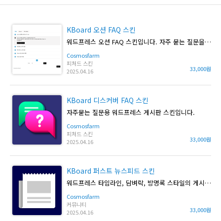
KBoard 오션 FAQ 스킨
워드프레스 오션 FAQ 스킨입니다. 자주 묻는 질문을 만들 수 있습니다.
Cosmosfarm
피처드 스킨
33,000원
2025.04.16
KBoard 디스커버 FAQ 스킨
자주묻는 질문용 워드프레스 게시판 스킨입니다.
Cosmosfarm
피처드 스킨
33,000원
2025.04.16
KBoard 퍼스트 뉴스피드 스킨
워드프레스 타임라인, 담벼락, 방명록 스타일의 게시판 스킨입니다.
Cosmosfarm
커뮤니티
33,000원
2025.04.16