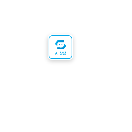
AI 상담