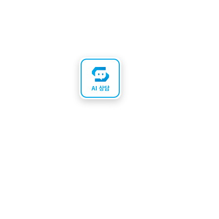
AI 상담