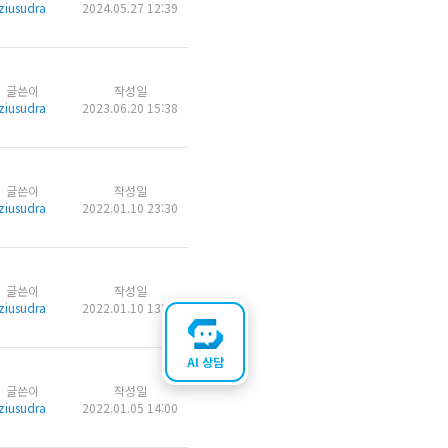
ziusudra
2024.05.27 12:39
글쓴이
작성일
ziusudra
2023.06.20 15:38
글쓴이
작성일
ziusudra
2022.01.10 23:30
글쓴이
작성일
ziusudra
2022.01.10 13:14
AI 상담
글쓴이
작성일
ziusudra
2022.01.05 14:00