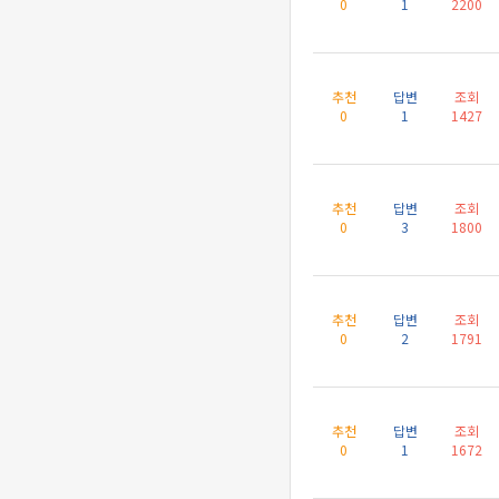
0
1
2200
추천
답변
조회
0
1
1427
추천
답변
조회
0
3
1800
추천
답변
조회
0
2
1791
추천
답변
조회
0
1
1672