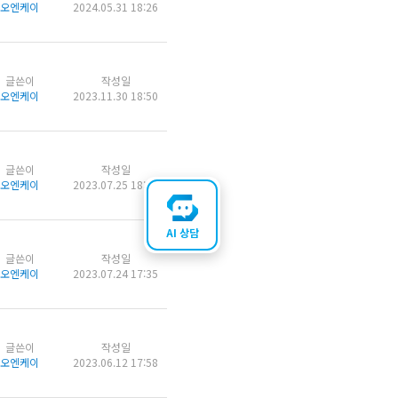
오엔케이
2024.05.31 18:26
글쓴이
작성일
오엔케이
2023.11.30 18:50
글쓴이
작성일
오엔케이
2023.07.25 18:39
AI 상담
글쓴이
작성일
오엔케이
2023.07.24 17:35
글쓴이
작성일
오엔케이
2023.06.12 17:58