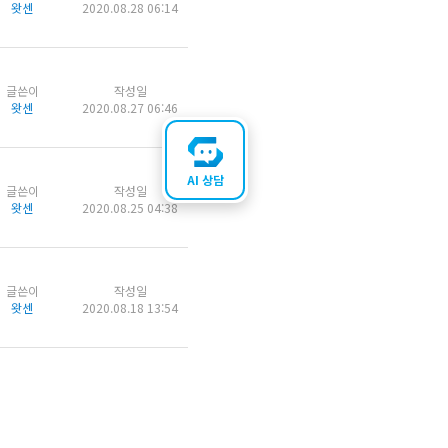
왓센
2020.08.28 06:14
글쓴이
작성일
왓센
2020.08.27 06:46
AI 상담
글쓴이
작성일
왓센
2020.08.25 04:38
글쓴이
작성일
왓센
2020.08.18 13:54