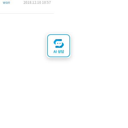
won
2018.12.10 10:57
AI 상담