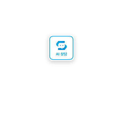
AI 상담