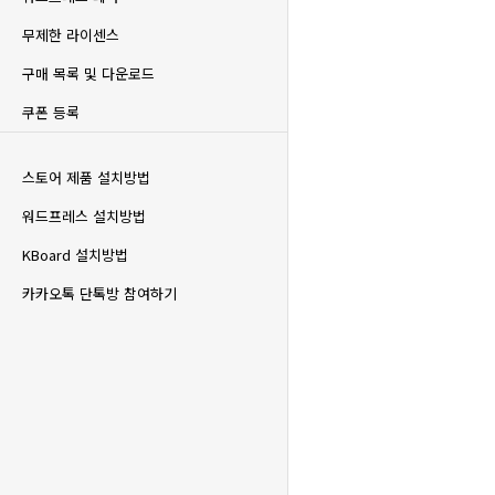
무제한 라이센스
구매 목록 및 다운로드
쿠폰 등록
스토어 제품 설치방법
워드프레스 설치방법
KBoard 설치방법
카카오톡 단톡방 참여하기