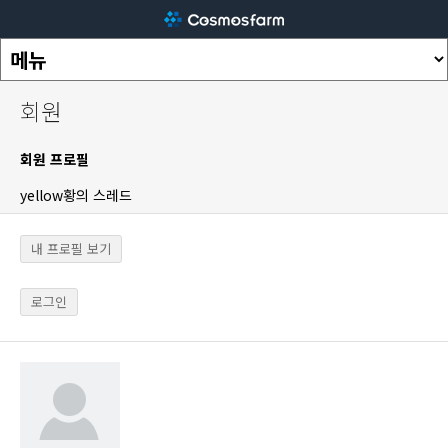
회원
회원 프로필
yellow황의 스레드
내 프로필 보기
로그인