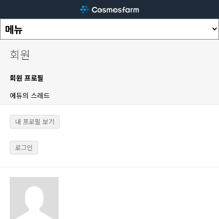
회원
회원 프로필
에듀의 스레드
내 프로필 보기
로그인