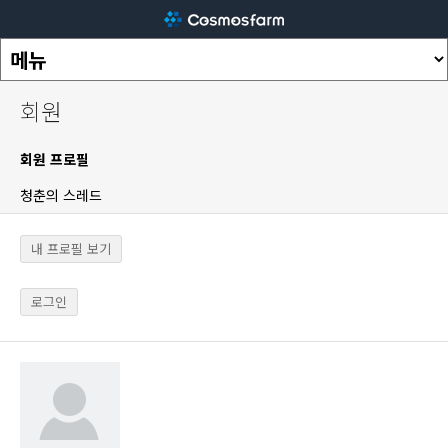
회원
회원 프로필
청춘의 스레드
내 프로필 보기
로그인