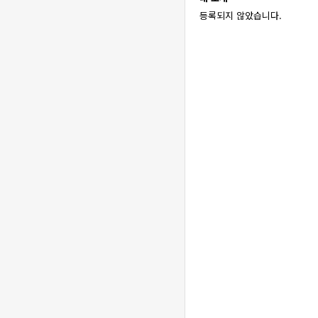
등록되지 않았습니다.