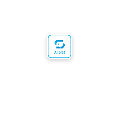
AI 상담