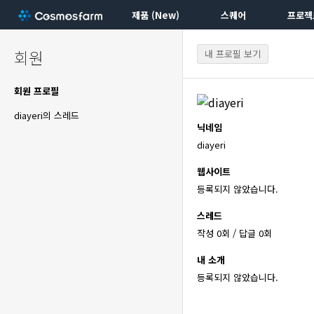
제품 (New)
스퀘어
프로젝
회원
내 프로필 보기
회원 프로필
diayeri의 스레드
닉네임
diayeri
웹사이트
등록되지 않았습니다.
스레드
작성 0회 / 답글 0회
내 소개
등록되지 않았습니다.