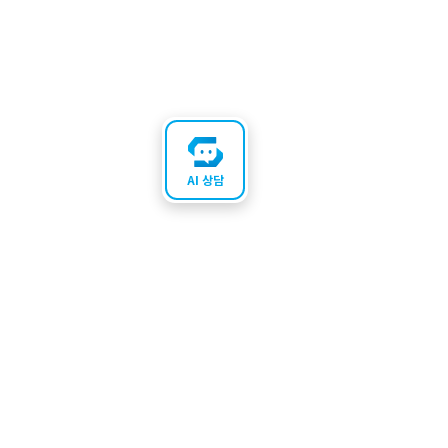
AI 상담