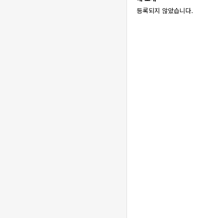
등록되지 않았습니다.