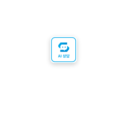
AI 상담