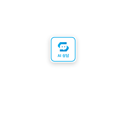
AI 상담