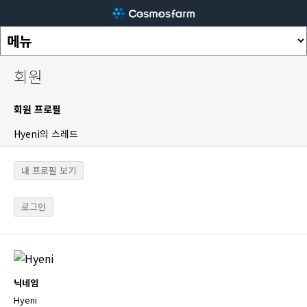
회원
회원 프로필
Hyeni의 스레드
내 프로필 보기
로그인
닉네임
Hyeni