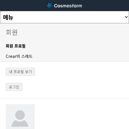
회원
회원 프로필
Crear의 스레드
내 프로필 보기
로그인