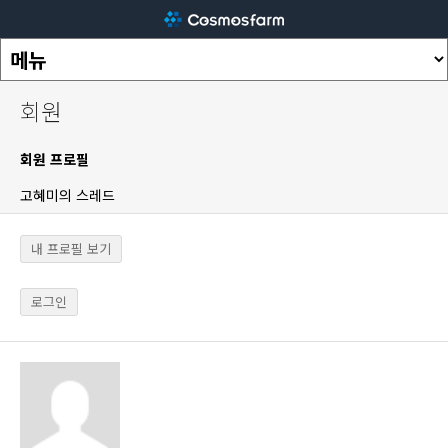
회원
회원 프로필
고혜미의 스레드
내 프로필 보기
로그인