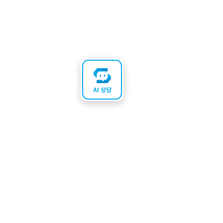
AI 상담