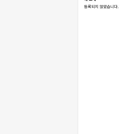
등록되지 않았습니다.