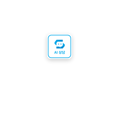
AI 상담