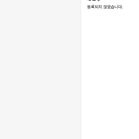
등록되지 않았습니다.