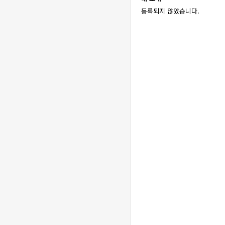
등록되지 않았습니다.