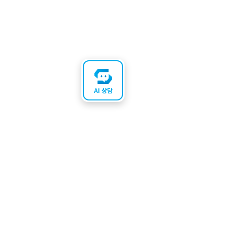
AI 상담