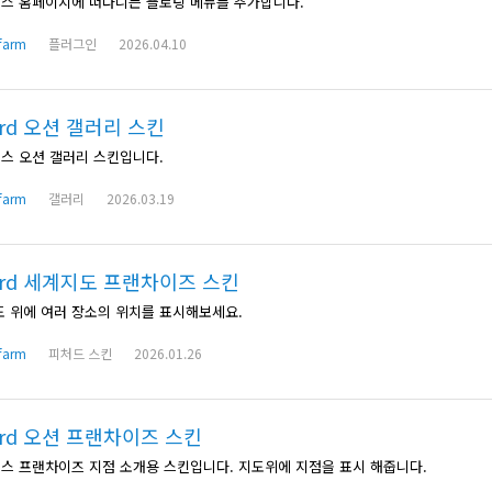
스 홈페이지에 떠다니는 플로팅 메뉴를 추가합니다.
farm
플러그인
2026.04.10
ard 오션 갤러리 스킨
스 오션 갤러리 스킨입니다.
farm
갤러리
2026.03.19
ard 세계지도 프랜차이즈 스킨
도 위에 여러 장소의 위치를 표시해보세요.
farm
피처드 스킨
2026.01.26
ard 오션 프랜차이즈 스킨
스 프랜차이즈 지점 소개용 스킨입니다. 지도위에 지점을 표시 해줍니다.