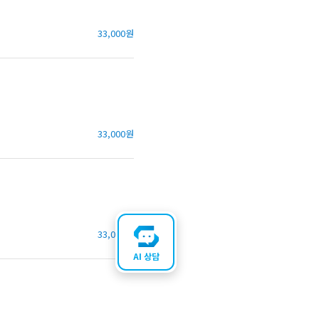
33,000원
33,000원
33,000원
AI 상담