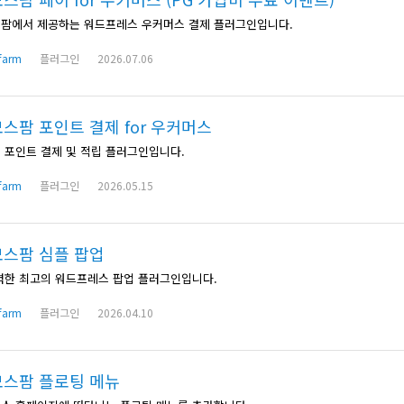
팜에서 제공하는 워드프레스 우커머스 결제 플러그인입니다.
farm
플러그인
2026.07.06
스팜 포인트 결제 for 우커머스
 포인트 결제 및 적립 플러그인입니다.
farm
플러그인
2026.05.15
스팜 심플 팝업
력한 최고의 워드프레스 팝업 플러그인입니다.
farm
플러그인
2026.04.10
스팜 플로팅 메뉴