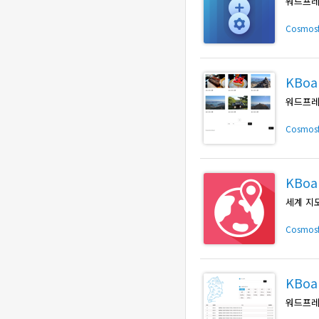
워드프레
Cosmos
KBo
워드프레
Cosmos
KBo
세계 지
Cosmos
KBo
워드프레