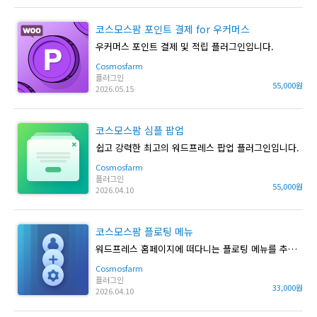
코스모스팜 포인트 결제 for 우커머스
우커머스 포인트 결제 및 적립 플러그인입니다.
Cosmosfarm
플러그인
55,000원
2026.05.15
코스모스팜 심플 팝업
쉽고 강력한 최고의 워드프레스 팝업 플러그인입니다.
Cosmosfarm
플러그인
55,000원
2026.04.10
코스모스팜 플로팅 메뉴
워드프레스 홈페이지에 떠다니는 플로팅 메뉴를 추가합니다.
Cosmosfarm
플러그인
33,000원
2026.04.10