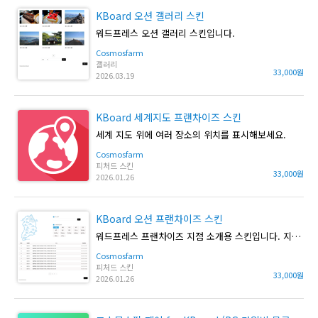
KBoard 오션 갤러리 스킨
워드프레스 오션 갤러리 스킨입니다.
Cosmosfarm
갤러리
33,000원
2026.03.19
KBoard 세계지도 프랜차이즈 스킨
세계 지도 위에 여러 장소의 위치를 표시해보세요.
Cosmosfarm
피처드 스킨
33,000원
2026.01.26
KBoard 오션 프랜차이즈 스킨
워드프레스 프랜차이즈 지점 소개용 스킨입니다. 지도위에 지점을 표시 해줍니다.
Cosmosfarm
피처드 스킨
33,000원
2026.01.26