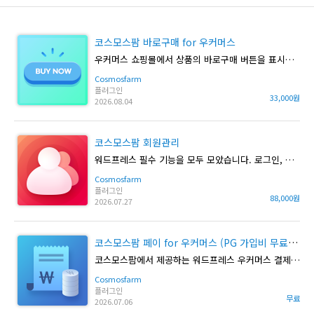
코스모스팜 바로구매 for 우커머스
우커머스 쇼핑몰에서 상품의 바로구매 버튼을 표시할 수 있습니다.
Cosmosfarm
플러그인
33,000원
2026.08.04
코스모스팜 회원관리
워드프레스 필수 기능을 모두 모았습니다. 로그인, 회원가입, 정기배송, 정기구독, 정기결제, 소셜로그인, SMS 문자 등 모든 기능이 포함된 플러그인입니다.
Cosmosfarm
플러그인
88,000원
2026.07.27
코스모스팜 페이 for 우커머스 (PG 가입비 무료 이벤트)
코스모스팜에서 제공하는 워드프레스 우커머스 결제 플러그인입니다.
Cosmosfarm
플러그인
무료
2026.07.06