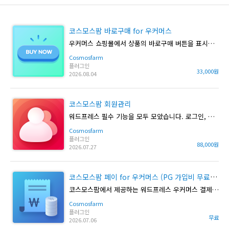
코스모스팜 바로구매 for 우커머스
우커머스 쇼핑몰에서 상품의 바로구매 버튼을 표시할 수 있습니다.
Cosmosfarm
플러그인
33,000원
2026.08.04
코스모스팜 회원관리
워드프레스 필수 기능을 모두 모았습니다. 로그인, 회원가입, 정기배송, 정기구독, 정기결제, 소셜로그인, SMS 문자 등 모든 기능이 포함된 플러그인입니다.
Cosmosfarm
플러그인
88,000원
2026.07.27
코스모스팜 페이 for 우커머스 (PG 가입비 무료 이벤트)
코스모스팜에서 제공하는 워드프레스 우커머스 결제 플러그인입니다.
Cosmosfarm
플러그인
무료
2026.07.06