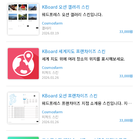
KBoard 오션 갤러리 스킨
워드프레스 오션 갤러리 스킨입니다.
Cosmosfarm
갤러리
33,000원
2026.03.19
KBoard 세계지도 프랜차이즈 스킨
세계 지도 위에 여러 장소의 위치를 표시해보세요.
Cosmosfarm
피처드 스킨
33,000원
2026.01.26
KBoard 오션 프랜차이즈 스킨
워드프레스 프랜차이즈 지점 소개용 스킨입니다. 지도위에 지점을 표시 해줍니다.
Cosmosfarm
피처드 스킨
33,000원
2026.01.26