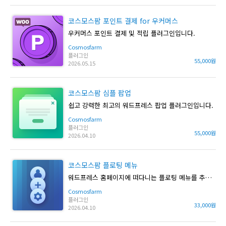
코스모스팜 포인트 결제 for 우커머스
우커머스 포인트 결제 및 적립 플러그인입니다.
Cosmosfarm
플러그인
55,000원
2026.05.15
코스모스팜 심플 팝업
쉽고 강력한 최고의 워드프레스 팝업 플러그인입니다.
Cosmosfarm
플러그인
55,000원
2026.04.10
코스모스팜 플로팅 메뉴
워드프레스 홈페이지에 떠다니는 플로팅 메뉴를 추가합니다.
Cosmosfarm
플러그인
33,000원
2026.04.10