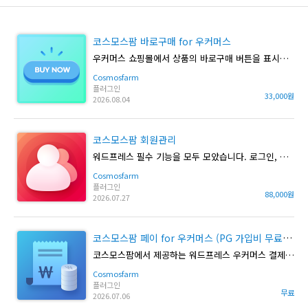
코스모스팜 바로구매 for 우커머스
우커머스 쇼핑몰에서 상품의 바로구매 버튼을 표시할 수 있습니다.
Cosmosfarm
플러그인
33,000원
2026.08.04
코스모스팜 회원관리
워드프레스 필수 기능을 모두 모았습니다. 로그인, 회원가입, 정기배송, 정기구독, 정기결제, 소셜로그인, SMS 문자 등 모든 기능이 포함된 플러그인입니다.
Cosmosfarm
플러그인
88,000원
2026.07.27
코스모스팜 페이 for 우커머스 (PG 가입비 무료 이벤트)
코스모스팜에서 제공하는 워드프레스 우커머스 결제 플러그인입니다.
Cosmosfarm
플러그인
무료
2026.07.06