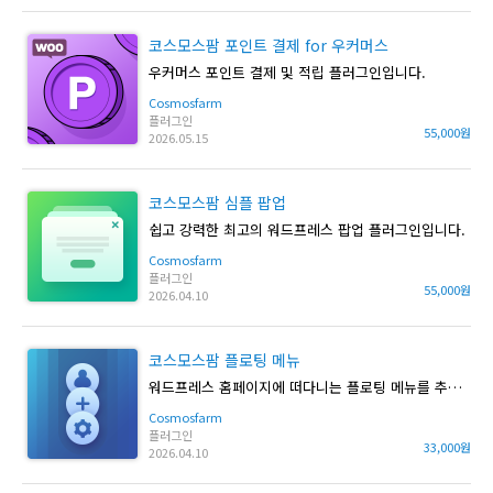
코스모스팜 포인트 결제 for 우커머스
우커머스 포인트 결제 및 적립 플러그인입니다.
Cosmosfarm
플러그인
55,000원
2026.05.15
코스모스팜 심플 팝업
쉽고 강력한 최고의 워드프레스 팝업 플러그인입니다.
Cosmosfarm
플러그인
55,000원
2026.04.10
코스모스팜 플로팅 메뉴
워드프레스 홈페이지에 떠다니는 플로팅 메뉴를 추가합니다.
Cosmosfarm
플러그인
33,000원
2026.04.10