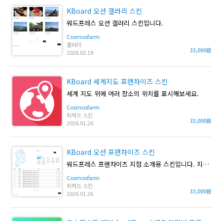
KBoard 오션 갤러리 스킨
워드프레스 오션 갤러리 스킨입니다.
Cosmosfarm
갤러리
33,000원
2026.03.19
KBoard 세계지도 프랜차이즈 스킨
세계 지도 위에 여러 장소의 위치를 표시해보세요.
Cosmosfarm
피처드 스킨
33,000원
2026.01.26
KBoard 오션 프랜차이즈 스킨
워드프레스 프랜차이즈 지점 소개용 스킨입니다. 지도위에 지점을 표시 해줍니다.
Cosmosfarm
피처드 스킨
33,000원
2026.01.26