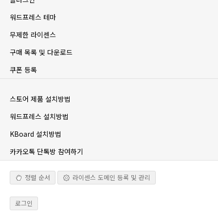
워드프레스 테마
무제한 라이센스
구매 목록 및 다운로드
쿠폰 등록
스토어 제품 설치방법
워드프레스 설치방법
KBoard 설치방법
카카오톡 단톡방 참여하기
정렬 순서
라이센스 도메인 등록 및 관리
로그인