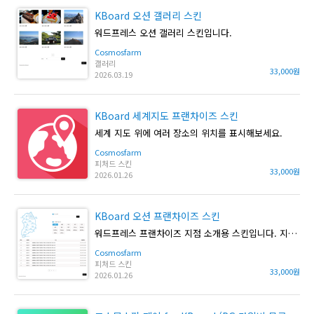
KBoard 오션 갤러리 스킨
워드프레스 오션 갤러리 스킨입니다.
Cosmosfarm
갤러리
33,000원
2026.03.19
KBoard 세계지도 프랜차이즈 스킨
세계 지도 위에 여러 장소의 위치를 표시해보세요.
Cosmosfarm
피처드 스킨
33,000원
2026.01.26
KBoard 오션 프랜차이즈 스킨
워드프레스 프랜차이즈 지점 소개용 스킨입니다. 지도위에 지점을 표시 해줍니다.
Cosmosfarm
피처드 스킨
33,000원
2026.01.26