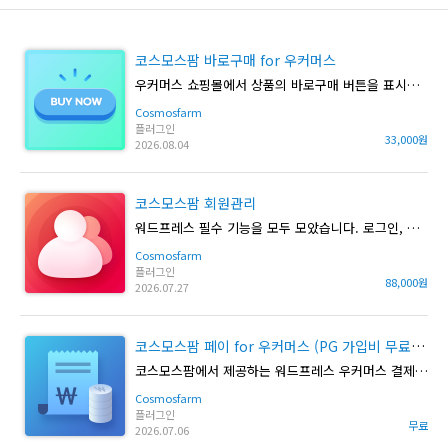
코스모스팜 바로구매 for 우커머스
우커머스 쇼핑몰에서 상품의 바로구매 버튼을 표시할 수 있습니다.
Cosmosfarm
플러그인
33,000원
2026.08.04
코스모스팜 회원관리
워드프레스 필수 기능을 모두 모았습니다. 로그인, 회원가입, 정기배송, 정기구독, 정기결제, 소셜로그인, SMS 문자 등 모든 기능이 포함된 플러그인입니다.
Cosmosfarm
플러그인
88,000원
2026.07.27
코스모스팜 페이 for 우커머스 (PG 가입비 무료 이벤트)
코스모스팜에서 제공하는 워드프레스 우커머스 결제 플러그인입니다.
Cosmosfarm
플러그인
무료
2026.07.06