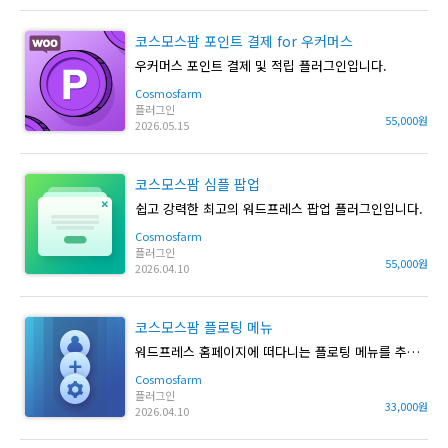
코스모스팜 포인트 결제 for 우커머스
우커머스 포인트 결제 및 적립 플러그인입니다.
Cosmosfarm
플러그인
55,000원
2026.05.15
코스모스팜 심플 팝업
쉽고 강력한 최고의 워드프레스 팝업 플러그인입니다.
Cosmosfarm
플러그인
55,000원
2026.04.10
코스모스팜 플로팅 메뉴
워드프레스 홈페이지에 떠다니는 플로팅 메뉴를 추가합니다.
Cosmosfarm
플러그인
33,000원
2026.04.10