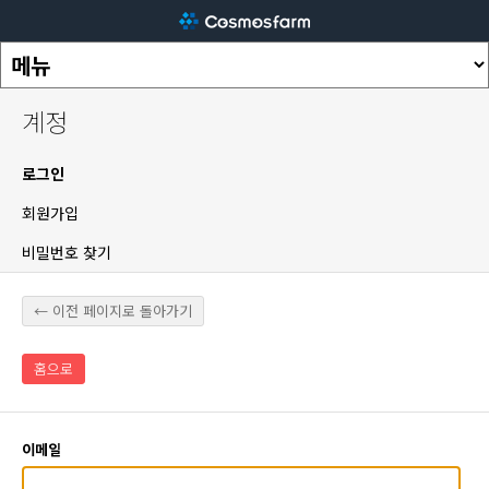
계정
로그인
회원가입
비밀번호 찾기
← 이전 페이지로 돌아가기
홈으로
이메일