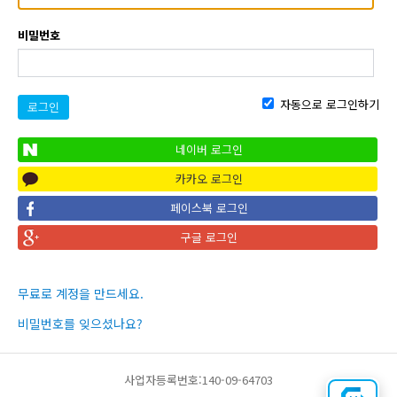
비밀번호
자동으로 로그인하기
로그인
네이버 로그인
카카오 로그인
페이스북 로그인
구글 로그인
무료로 계정을 만드세요.
비밀번호를 잊으셨나요?
사업자등록번호:140-09-64703