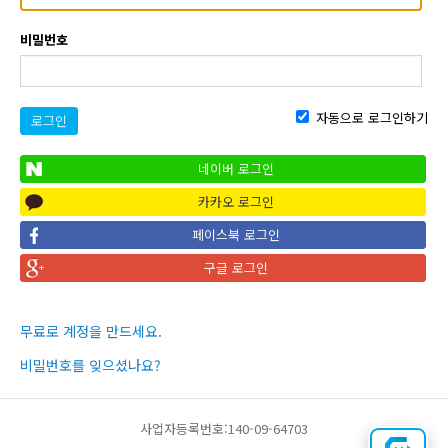
비밀번호
자동으로 로그인하기
로그인
네이버 로그인
카카오 로그인
페이스북 로그인
구글 로그인
무료로 계정을 만드세요.
비밀번호를 잊으셨나요?
사업자등록번호:140-09-64703