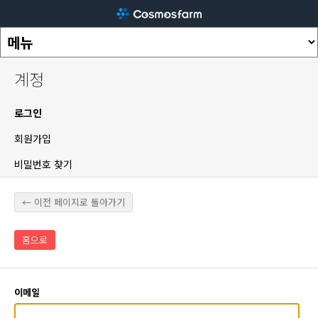
계정
로그인
회원가입
비밀번호 찾기
← 이전 페이지로 돌아가기
홈으로
이메일