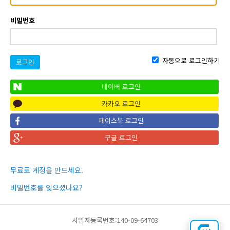
비밀번호
자동으로 로그인하기
로그인
네이버 로그인
카카오 로그인
페이스북 로그인
구글 로그인
무료로 계정을 만드세요.
비밀번호를 잊으셨나요?
사업자등록번호:140-09-64703