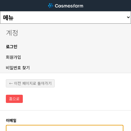
계정
로그인
회원가입
비밀번호 찾기
← 이전 페이지로 돌아가기
홈으로
이메일