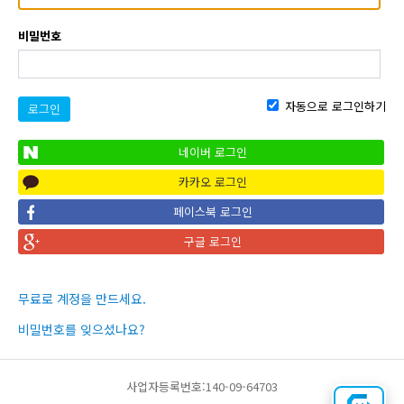
비밀번호
자동으로 로그인하기
로그인
네이버 로그인
카카오 로그인
페이스북 로그인
구글 로그인
무료로 계정을 만드세요.
비밀번호를 잊으셨나요?
사업자등록번호:140-09-64703