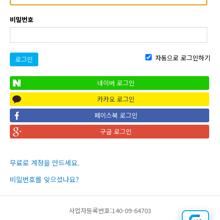
비밀번호
자동으로 로그인하기
로그인
네이버 로그인
카카오 로그인
페이스북 로그인
구글 로그인
무료로 계정을 만드세요.
비밀번호를 잊으셨나요?
사업자등록번호:140-09-64703