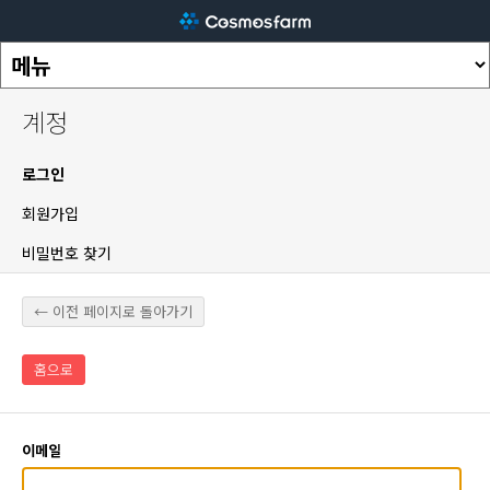
계정
로그인
회원가입
비밀번호 찾기
← 이전 페이지로 돌아가기
홈으로
이메일