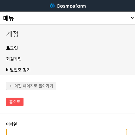
계정
로그인
회원가입
비밀번호 찾기
← 이전 페이지로 돌아가기
홈으로
이메일