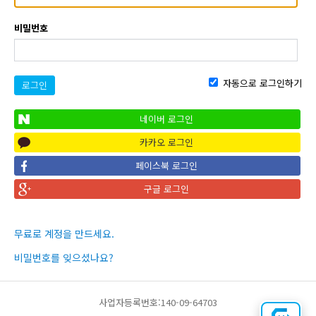
비밀번호
자동으로 로그인하기
로그인
네이버 로그인
카카오 로그인
페이스북 로그인
구글 로그인
무료로 계정을 만드세요.
비밀번호를 잊으셨나요?
사업자등록번호:140-09-64703