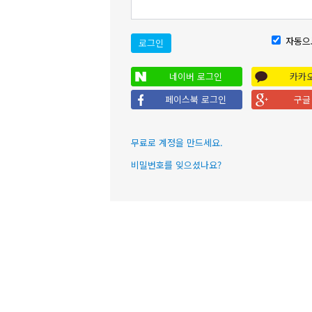
자동으
로그인
네이버 로그인
카카
페이스북 로그인
구글
무료로 계정을 만드세요.
비밀번호를 잊으셨나요?