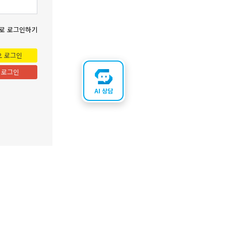
로 로그인하기
오 로그인
 로그인
AI 상담