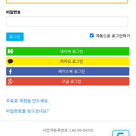
비밀번호
자동으로 로그인하기
로그인
네이버 로그인
카카오 로그인
페이스북 로그인
구글 로그인
무료로 계정을 만드세요.
비밀번호를 잊으셨나요?
사업자등록번호:140-09-64703