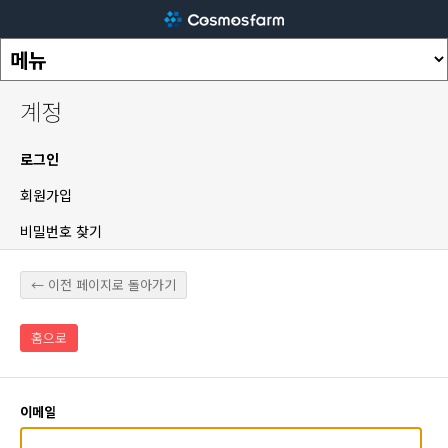
계정
로그인
회원가입
비밀번호 찾기
← 이전 페이지로 돌아가기
홈으로
이메일