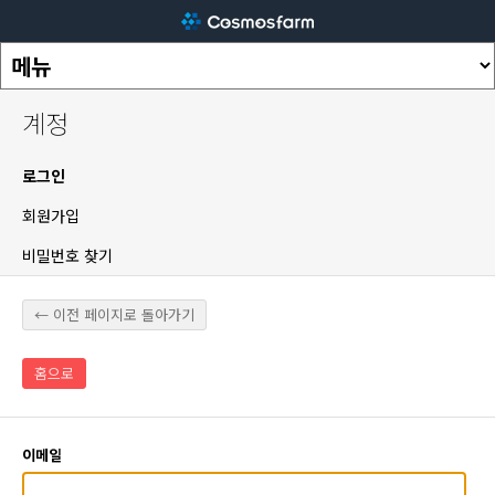
계정
로그인
회원가입
비밀번호 찾기
← 이전 페이지로 돌아가기
홈으로
이메일