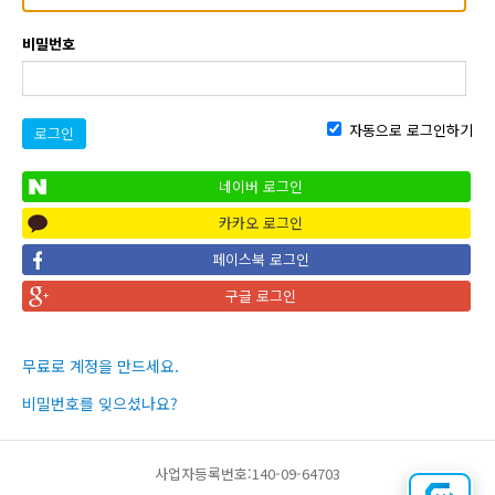
비밀번호
자동으로 로그인하기
로그인
네이버 로그인
카카오 로그인
페이스북 로그인
구글 로그인
무료로 계정을 만드세요.
비밀번호를 잊으셨나요?
사업자등록번호:140-09-64703