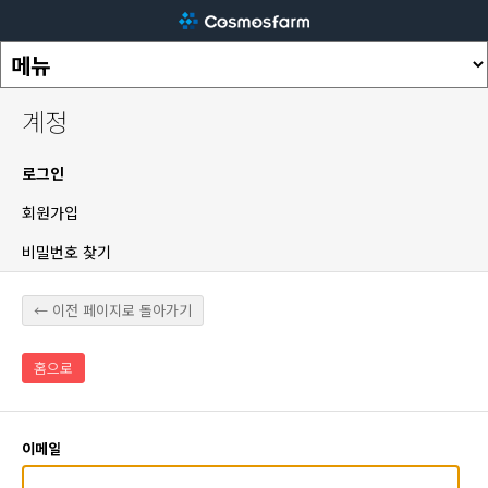
계정
로그인
회원가입
비밀번호 찾기
← 이전 페이지로 돌아가기
홈으로
이메일