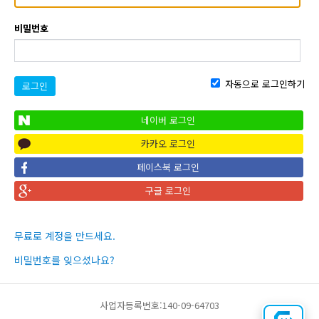
비밀번호
자동으로 로그인하기
로그인
네이버 로그인
카카오 로그인
페이스북 로그인
구글 로그인
무료로 계정을 만드세요.
비밀번호를 잊으셨나요?
사업자등록번호:140-09-64703