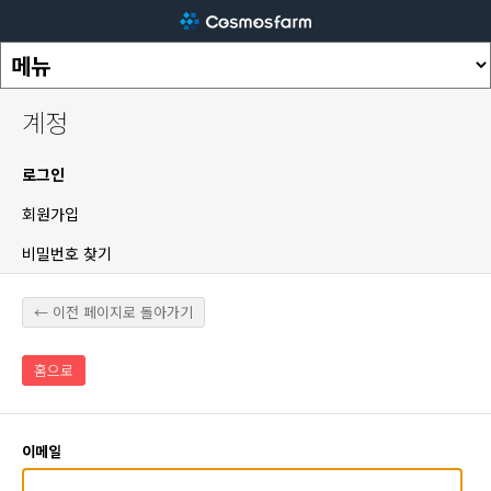
계정
로그인
회원가입
비밀번호 찾기
← 이전 페이지로 돌아가기
홈으로
이메일