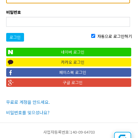
비밀번호
자동으로 로그인하기
로그인
네이버 로그인
카카오 로그인
페이스북 로그인
구글 로그인
무료로 계정을 만드세요.
비밀번호를 잊으셨나요?
사업자등록번호:140-09-64703