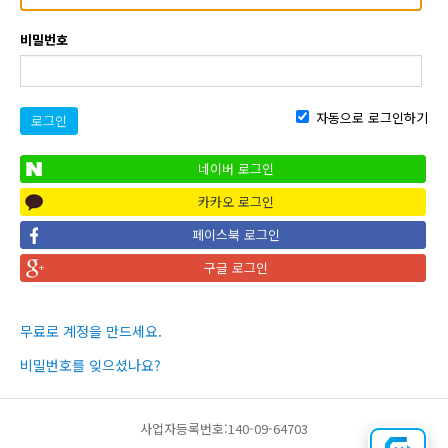
비밀번호
자동으로 로그인하기
로그인
네이버 로그인
카카오 로그인
페이스북 로그인
구글 로그인
무료로 계정을 만드세요.
비밀번호를 잊으셨나요?
사업자등록번호:140-09-64703