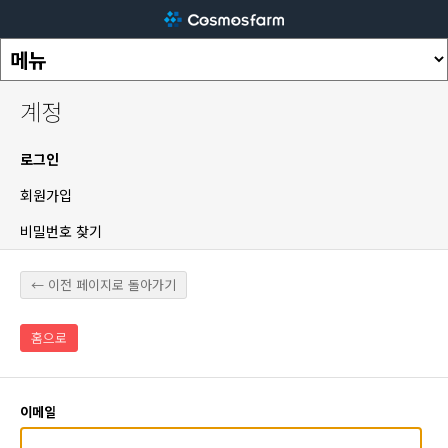
계정
로그인
회원가입
비밀번호 찾기
← 이전 페이지로 돌아가기
홈으로
이메일