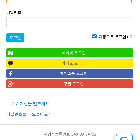
비밀번호
자동으로 로그인하기
로그인
네이버 로그인
카카오 로그인
페이스북 로그인
구글 로그인
무료로 계정을 만드세요.
비밀번호를 잊으셨나요?
사업자등록번호:140-09-64703