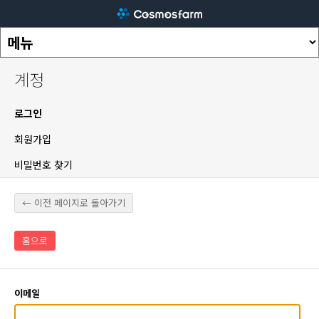
계정
로그인
회원가입
비밀번호 찾기
← 이전 페이지로 돌아가기
홈으로
이메일